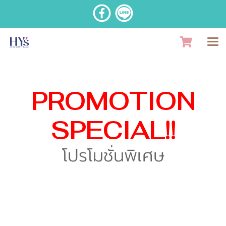
PROMOTION
SPECIAL!!
โปรโมชั่นพิเศษ