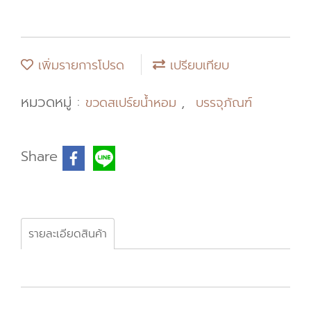
เพิ่มรายการโปรด
เปรียบเทียบ
หมวดหมู่ :
,
ขวดสเปร์ยน้ำหอม
บรรจุภัณฑ์
Share
รายละเอียดสินค้า