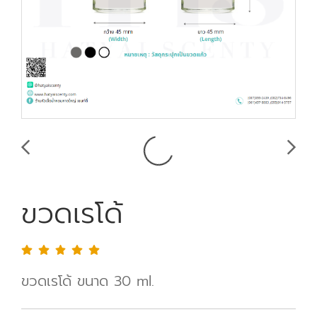
ขวดเรโด้
ขวดเรโด้ ขนาด 30 ml.