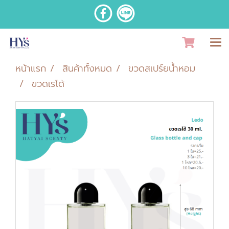
หน้าแรก
สินค้าทั้งหมด
ขวดสเปร์ยน้ำหอม
ขวดเรโด้