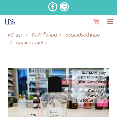
หน้าแรก
สินค้าทั้งหมด
ขวดสเปร์ยน้ำหอม
บอสแมน สเปรย์