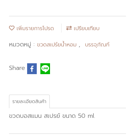
เพิ่มรายการโปรด
เปรียบเทียบ
หมวดหมู่ :
,
ขวดสเปร์ยน้ำหอม
บรรจุภัณฑ์
Share
รายละเอียดสินค้า
ขวดบอสแมน สเปรย์ ขนาด 50 ml.