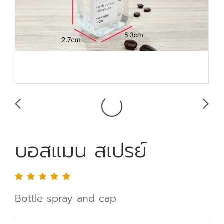
บอสแมน สเปรย์
Bottle spray and cap