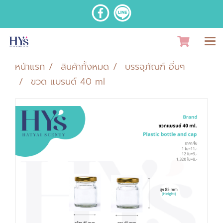
หน้าแรก
สินค้าทั้งหมด
บรรจุภัณฑ์ อื่นๆ
ขวด แบรนด์ 40 ml