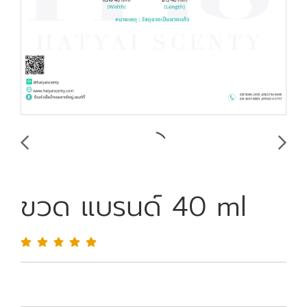
ขวด แบรนด์ 40 ml