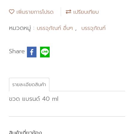
เพิ่มรายการโปรด
เปรียบเทียบ
หมวดหมู่ :
,
บรรจุภัณฑ์ อื่นๆ
บรรจุภัณฑ์
Share
รายละเอียดสินค้า
ขวด แบรนด์ 40 ml
สินค้าเกี่ยวข้อง