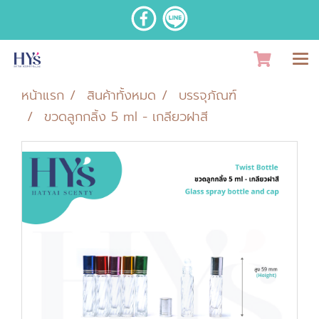
หน้าแรก
สินค้าทั้งหมด
บรรจุภัณฑ์
ขวดลูกกลิ้ง 5 ml - เกลียวฝาสี