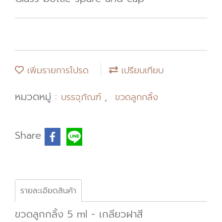
เพิ่มรายการโปรด
เปรียบเทียบ
หมวดหมู่ :
,
บรรจุภัณฑ์
ขวดลูกกลิ้ง
Share
รายละเอียดสินค้า
ขวดลูกกลิ้ง 5 ml - เกลียวฝาสี