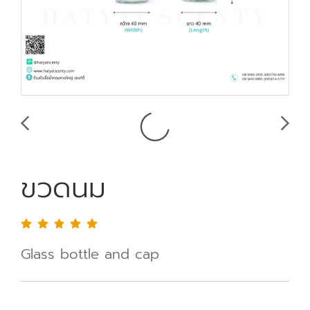
ขวดนม
Glass bottle and cap