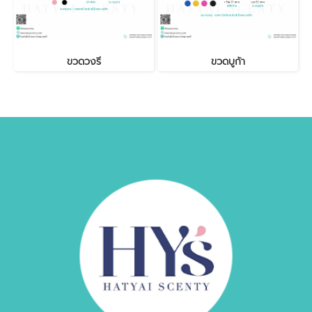
ขวดวงรี
ขวดบูก้า