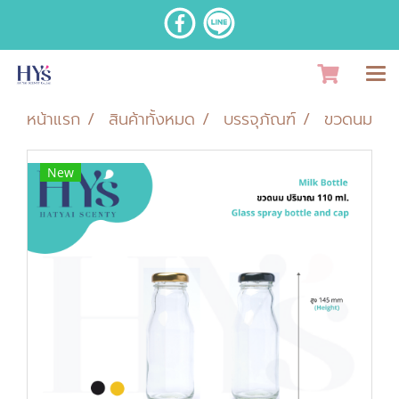
หน้าแรก
สินค้าทั้งหมด
บรรจุภัณฑ์
ขวดนม
New