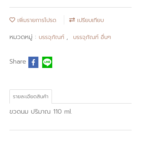
เพิ่มรายการโปรด
เปรียบเทียบ
หมวดหมู่ :
,
บรรจุภัณฑ์
บรรจุภัณฑ์ อื่นๆ
Share
รายละเอียดสินค้า
ขวดนม ปริมาณ 110 ml.