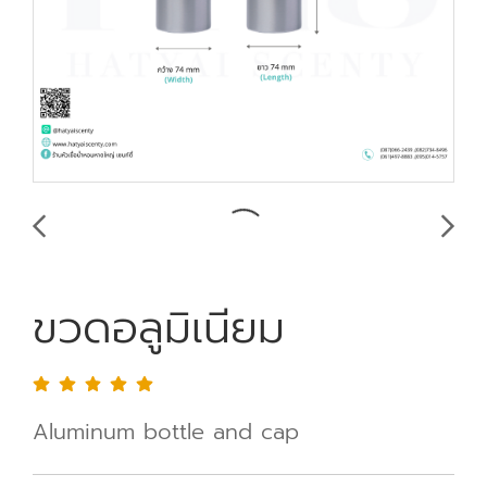
ขวดอลูมิเนียม
Aluminum bottle and cap