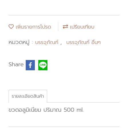
เพิ่มรายการโปรด
เปรียบเทียบ
หมวดหมู่ :
,
บรรจุภัณฑ์
บรรจุภัณฑ์ อื่นๆ
Share
รายละเอียดสินค้า
ขวดอลูมิเนียม ปริมาณ 500 ml.