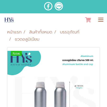
หน้าแรก
สินค้าทั้งหมด
บรรจุภัณฑ์
ขวดอลูมิเนียม
New