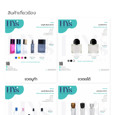
สินค้าเกี่ยวข้อง
ขวดบูก้า
ขวดเรโด้