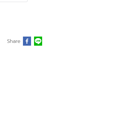
Share