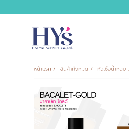
หน้าแรก
สินค้าทั้งหมด
หัวเชื้อน้ำหอม