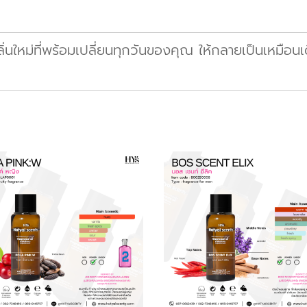
ใหม่ที่พร้อมเปลี่ยนทุกวันของคุณ ให้กลายเป็นเหมือนเด