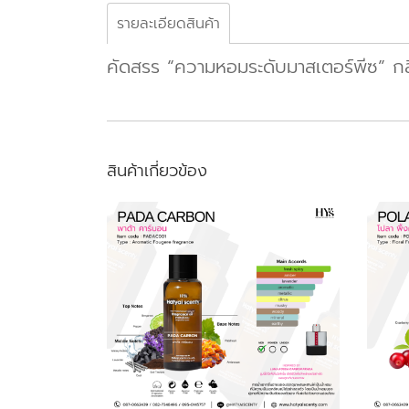
รายละเอียดสินค้า
คัดสรร “ความหอมระดับมาสเตอร์พีซ” กลิ่น
สินค้าเกี่ยวข้อง