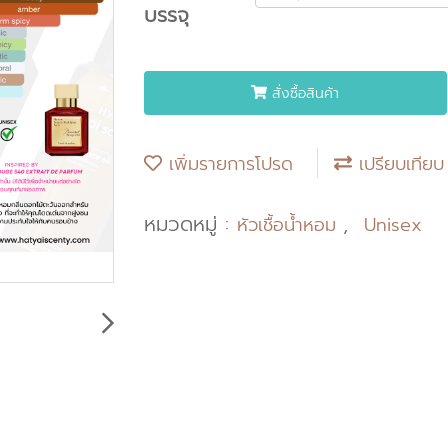
บรรจุ
สั่งซื้อสินค้า
เพิ่มรายการโปรด
เปรียบเทียบ
หมวดหมู่ :
,
หัวเชื้อน้ำหอม
Unisex