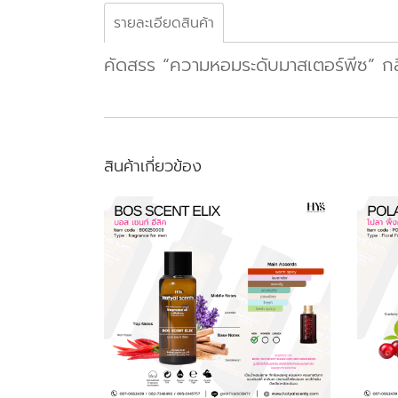
รายละเอียดสินค้า
คัดสรร “ความหอมระดับมาสเตอร์พีซ” กลิ่น
สินค้าเกี่ยวข้อง