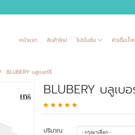
หน้าแรก
สินค้าใหม่
โปรโมชั่น
หัวเชื้อน้
BLUBERY บลูเบอร์รี
BLUBERY บลูเบอร์
ปริมาณ