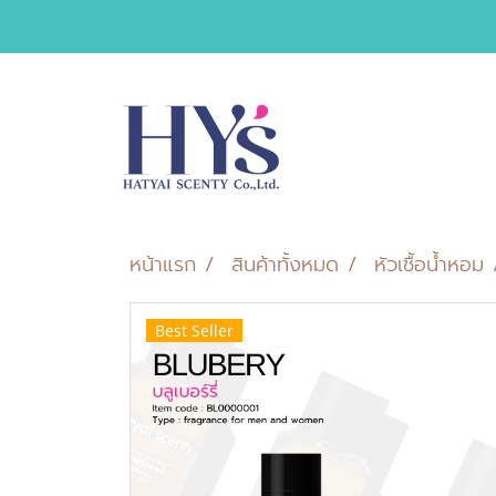
หน้าแรก
สินค้าทั้งหมด
หัวเชื้อน้ำหอม
Best Seller