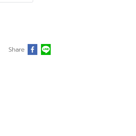
Share