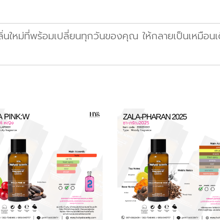
ใหม่ที่พร้อมเปลี่ยนทุกวันของคุณ ให้กลายเป็นเหมือนเด