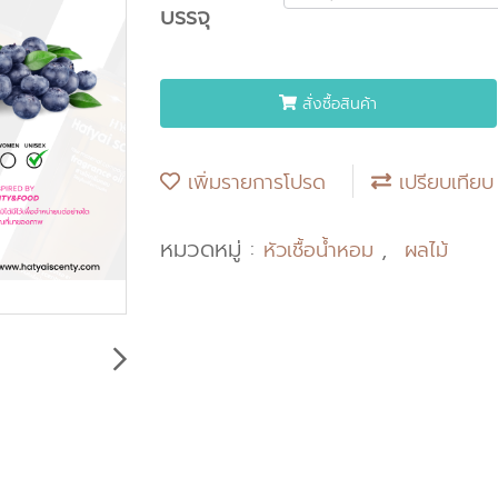
บรรจุ
สั่งซื้อสินค้า
เพิ่มรายการโปรด
เปรียบเทียบ
หมวดหมู่ :
,
หัวเชื้อน้ำหอม
ผลไม้