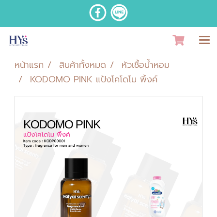
หน้าแรก
สินค้าทั้งหมด
หัวเชื้อน้ำหอม
KODOMO PINK แป้งโคโดโม พิ้งค์