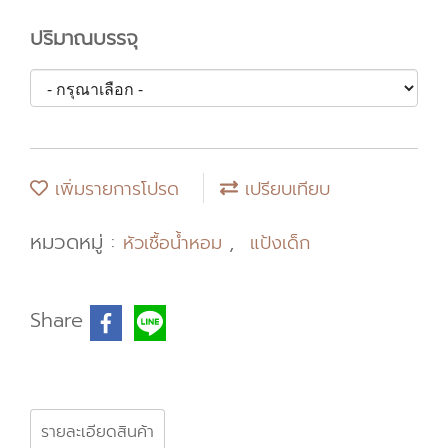
ปริมาณบรรจุ
เพิ่มรายการโปรด
เปรียบเทียบ
หมวดหมู่ :
,
หัวเชื้อน้ำหอม
แป้งเด็ก
Share
รายละเอียดสินค้า