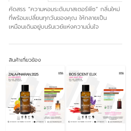
คัดสรร “ความหอมระดับมาสเตอร์พีซ” กลิ่นใหม่
ที่พร้อมเปลี่ยนทุกวันของคุณ ให้กลายเป็น
เหมือนเดินอยู่บนรันเวย์แห่งความมั่นใจ
สินค้าเกี่ยวข้อง