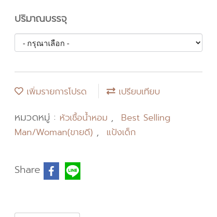
ปริมาณบรรจุ
เพิ่มรายการโปรด
เปรียบเทียบ
หมวดหมู่ :
,
หัวเชื้อน้ำหอม
Best Selling
,
Man/Woman(ขายดี)
แป้งเด็ก
Share