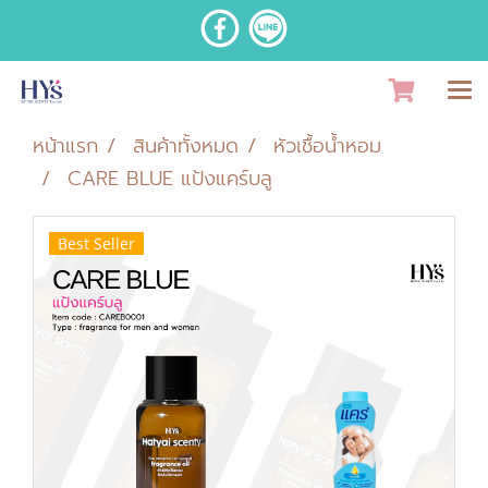
หน้าแรก
สินค้าทั้งหมด
หัวเชื้อน้ำหอม
CARE BLUE แป้งแคร์บลู
Best Seller