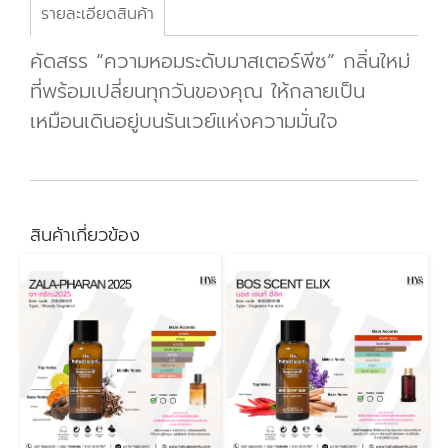
รายละเอียดสินค้า
คัดสรร “ความหอมระดับมาสเตอร์พีซ” กลิ่นใหม่
ที่พร้อมเปลี่ยนทุกวันของคุณ ให้กลายเป็น
เหมือนเดินอยู่บนรันเวย์แห่งความมั่นใจ
สินค้าเกี่ยวข้อง