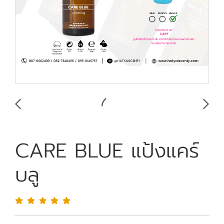
CARE BLUE แป้งแคร์
บลู