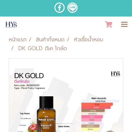
หน้าแรก
สินค้าทั้งหมด
หัวเชื้อน้ำหอม
DK GOLD ดีเค โกล์ด