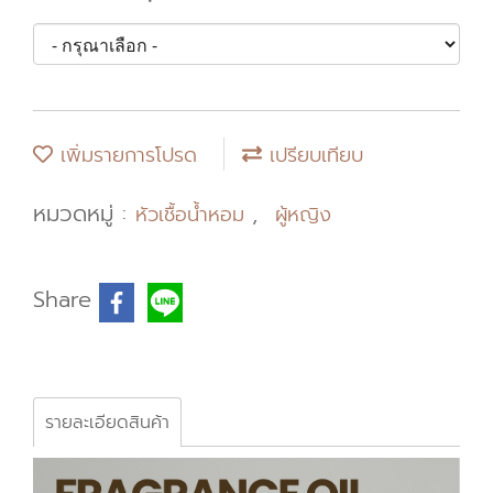
เพิ่มรายการโปรด
เปรียบเทียบ
หมวดหมู่ :
,
หัวเชื้อน้ำหอม
ผู้หญิง
Share
รายละเอียดสินค้า