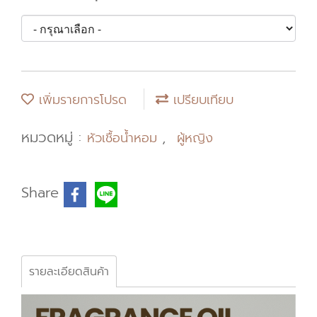
เพิ่มรายการโปรด
เปรียบเทียบ
หมวดหมู่ :
,
หัวเชื้อน้ำหอม
ผู้หญิง
Share
รายละเอียดสินค้า