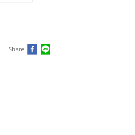
Share