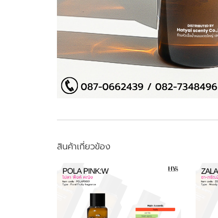
สินค้าเกี่ยวข้อง