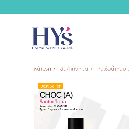
หน้าแรก
สินค้าทั้งหมด
หัวเชื้อน้ำหอม
Best Seller