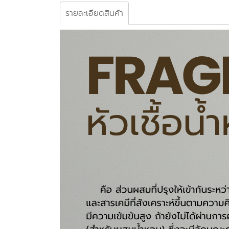
รายละเอียดสินค้า