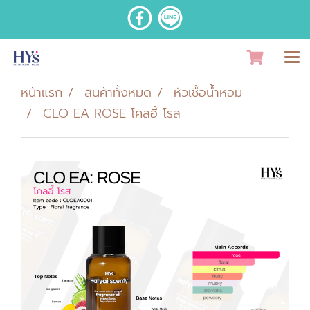
หน้าแรก
สินค้าทั้งหมด
หัวเชื้อน้ำหอม
CLO EA ROSE โคลอี้ โรส