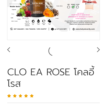
CLO EA ROSE โคลอี้
โรส