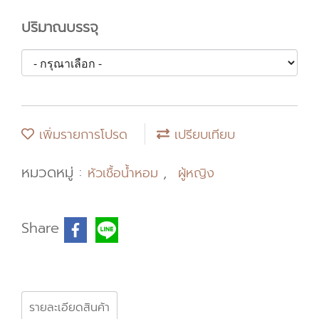
ปริมาณบรรจุ
เพิ่มรายการโปรด
เปรียบเทียบ
หมวดหมู่ :
,
หัวเชื้อน้ำหอม
ผู้หญิง
Share
รายละเอียดสินค้า