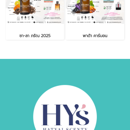
ซา-ลา ภรัณ 2025
พาด้า คาร์บอน