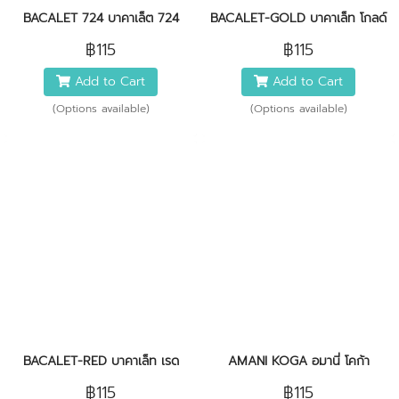
BACALET 724 บาคาเล็ต 724
BACALET-GOLD บาคาเล็ท โกลด์
฿115
฿115
Add to Cart
Add to Cart
(Options available)
(Options available)
BACALET-RED บาคาเล็ท เรด
AMANI KOGA อมานี่ โคก้า
฿115
฿115