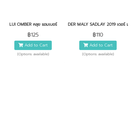
LUI OMBER หลุย แอมเบอร์
DER MALY SADLAY 2019 เดอร์ มาล
฿125
฿110
Add to Cart
Add to Cart
(Options available)
(Options available)