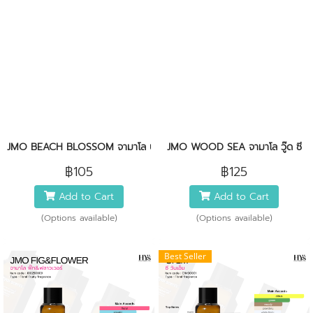
JMO BEACH BLOSSOM จามาโล บีช บลอสซั่ม
JMO WOOD SEA จามาโล วู๊ด ซี
฿105
฿125
Add to Cart
Add to Cart
(Options available)
(Options available)
Best Seller