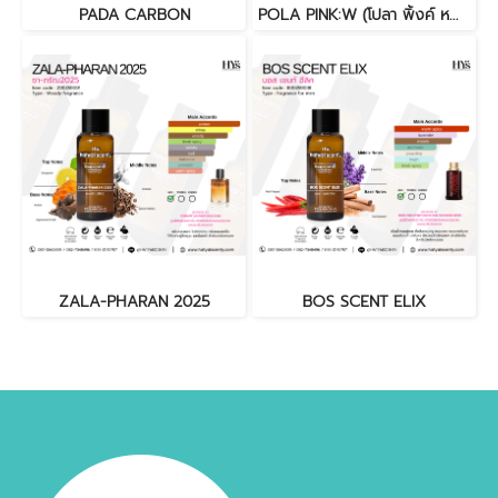
PADA CARBON
POLA PINK:W (โปลา พิ้งค์ หญิง)
ZALA-PHARAN 2025
BOS SCENT ELIX