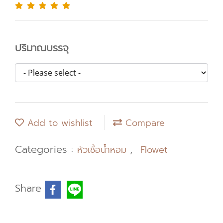
ปริมาณบรรจุ
Add to wishlist
Compare
Categories :
,
หัวเชื้อน้ำหอม
Flowet
Share