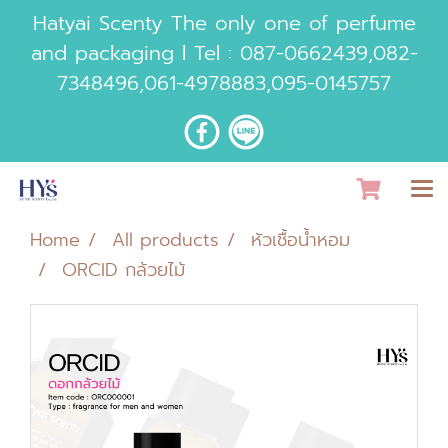
Hatyai Scenty The only one of perfume
and packaging l Tel :
087-0662439
,
082-
7348496
,
061-4978883
,
095-0145757
Home
All products
หัวเชื้อน้ำหอม
ORCID กล้วยไม้