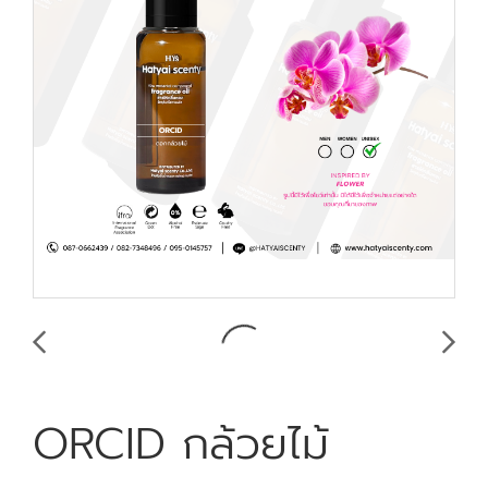
ORCID กล้วยไม้