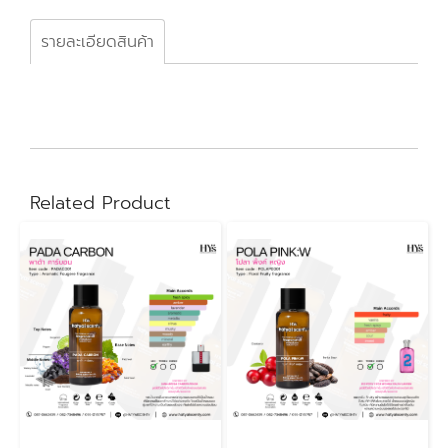
รายละเอียดสินค้า
Related Product