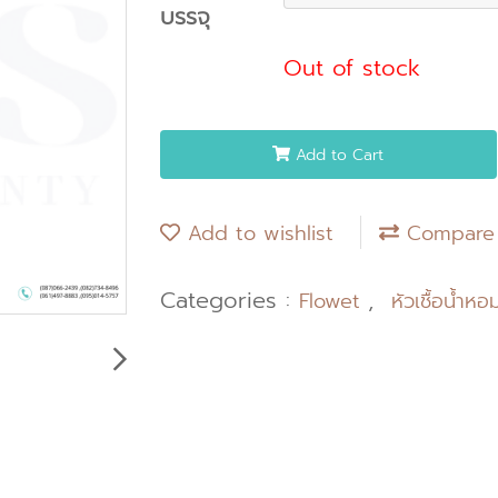
บรรจุ
Out of stock
Add to Cart
Add to wishlist
Compare
Categories :
,
Flowet
หัวเชื้อน้ำหอ