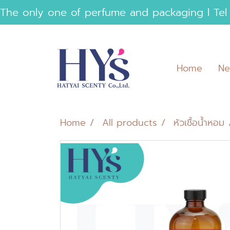
 The only one of perfume and packaging l Tel
Home
Ne
Home
All products
หัวเชื้อน้ำหอม