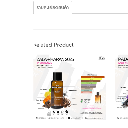
รายละเอียดสินค้า
Related Product