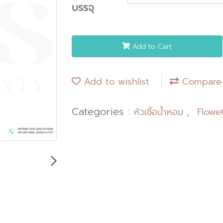
บรรจุ
Add to Cart
Add to wishlist
Compare
Categories :
,
หัวเชื้อน้ำหอม
Flowe