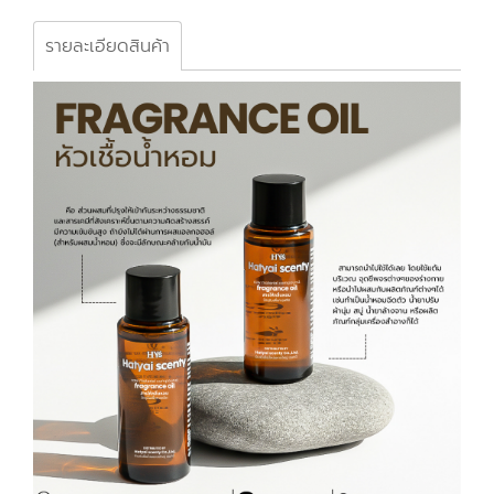
รายละเอียดสินค้า