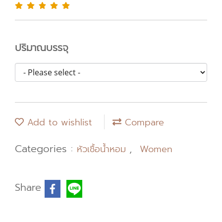
ปริมาณบรรจุ
Add to wishlist
Compare
Categories :
,
หัวเชื้อน้ำหอม
Women
Share