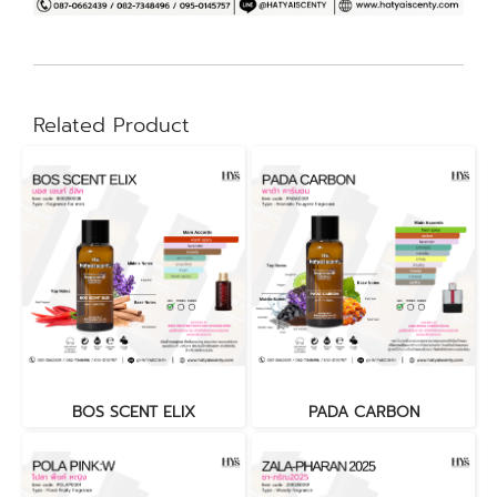
Related Product
BOS SCENT ELIX
PADA CARBON