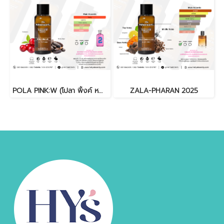
POLA PINK:W (โปลา พิ้งค์ หญิง)
ZALA-PHARAN 2025