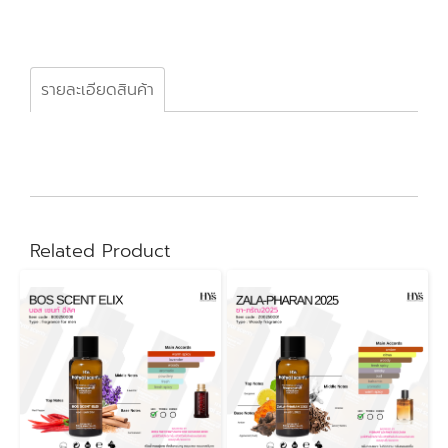
รายละเอียดสินค้า
Related Product