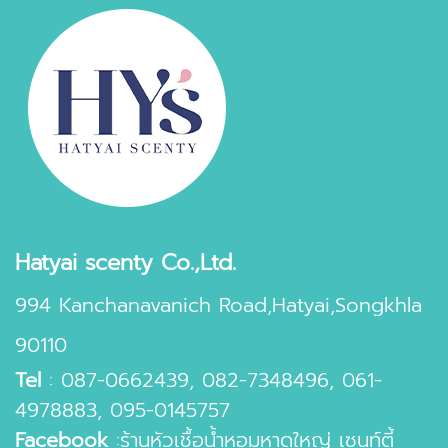
Hatyai scenty Co.,Ltd.
994 Kanchanavanich Road,Hatyai,Songkhla
90110
Tel
:
087-0662439
,
082-7348496
,
061-
4978883
,
095-0145757
Facebook
:
ร้านหัวเชื้อน้ำหอมหาดใหญ่ เซนท์ตี้