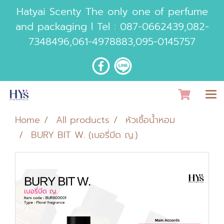
Hatyai Scenty The only one of perfume
and packaging l Tel :
087-0662439
,
082-
7348496
,
061-4978883
,
095-0145757
Home
All products
หัวเชื้อน้ำหอม
BURY BIT W. (เบอรี่บีด ญ.)