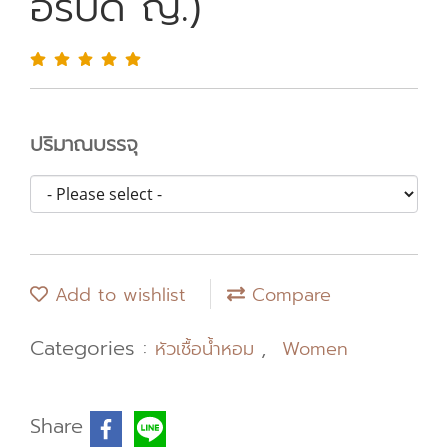
อรี่บีด ญ.)
ปริมาณบรรจุ
Add to wishlist
Compare
Categories :
,
หัวเชื้อน้ำหอม
Women
Share