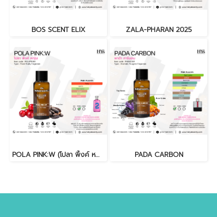
BOS SCENT ELIX
ZALA-PHARAN 2025
POLA PINK:W (โปลา พิ้งค์ หญิง)
PADA CARBON