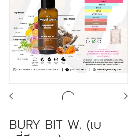
BURY BIT W. (เบ