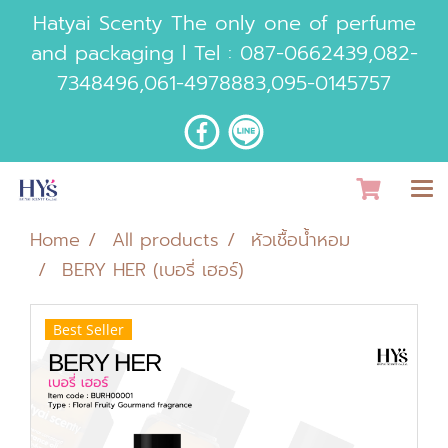
Hatyai Scenty The only one of perfume
and packaging l Tel :
087-0662439
,
082-
7348496
,
061-4978883
,
095-0145757
Home
All products
หัวเชื้อน้ำหอม
BERY HER (เบอรี่ เฮอร์)
Best Seller