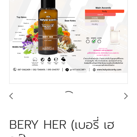
BERY HER (เบอรี่ เฮ