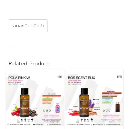
รายละเอียดสินค้า
Related Product