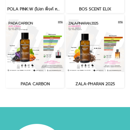
POLA PINK:W (โปลา พิ้งค์ หญิง)
BOS SCENT ELIX
PADA CARBON
ZALA-PHARAN 2025