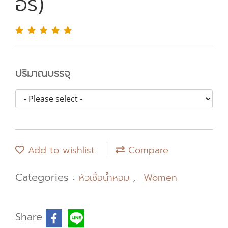
อร์)
ปริมาณบรรจุ
Add to wishlist
Compare
Categories :
,
หัวเชื้อน้ำหอม
Women
Share