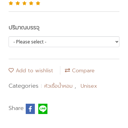
ปริมาณบรรจุ
Add to wishlist
Compare
Categories :
,
หัวเชื้อน้ำหอม
Unisex
Share