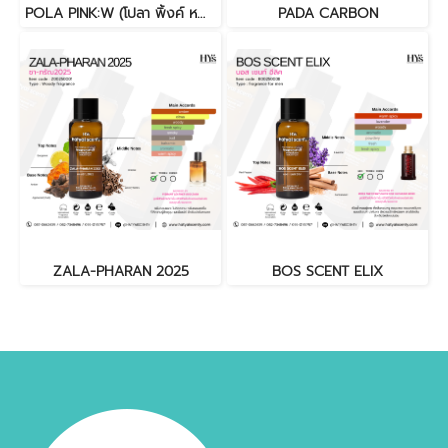
POLA PINK:W (โปลา พิ้งค์ หญิง)
PADA CARBON
ZALA-PHARAN 2025
BOS SCENT ELIX