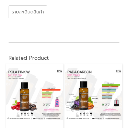
รายละเอียดสินค้า
Related Product