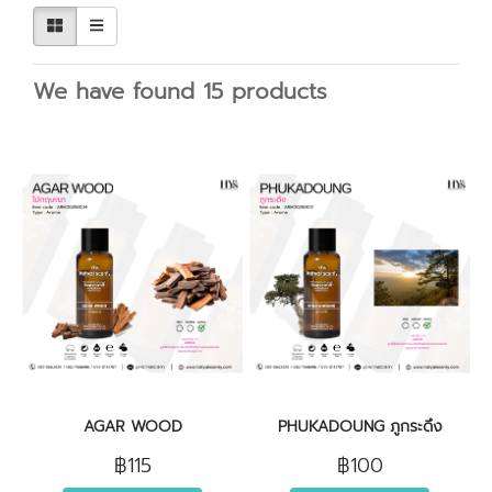
We have found 15 products
AGAR WOOD
PHUKADOUNG ภูกระดึง
฿115
฿100