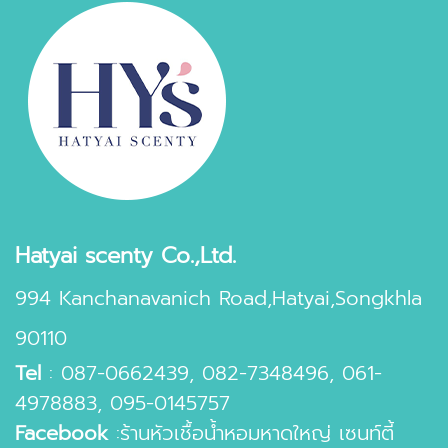
Hatyai scenty Co.,Ltd.
994 Kanchanavanich Road,Hatyai,Songkhla
90110
Tel
:
087-0662439
,
082-7348496
,
061-
4978883
,
095-0145757
Facebook
:
ร้านหัวเชื้อน้ำหอมหาดใหญ่ เซนท์ตี้